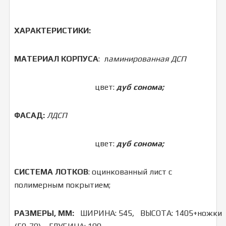
ХАРАКТЕРИСТИКИ:
МАТЕРИАЛ КОРПУСА
: л
аминированная ДСП
цвет:
дуб сонома;
ФАСАД:
ЛДСП
цвет:
дуб сонома;
СИСТЕМА
ЛОТКОВ
: оцинкованный лист с
полимерным покрытием;
РАЗМЕРЫ, ММ:
ШИРИНА: 545, ВЫСОТА: 1405+ножки