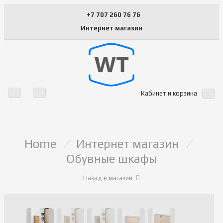
+7 707 260 76 76
Интернет магазин
Кабинет и корзина
Home
/
Интернет магазин
/
Обувные шкафы
Назад в магазин