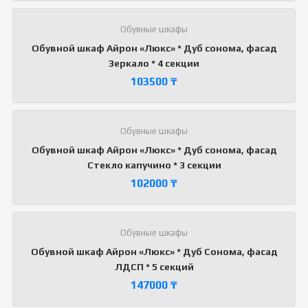
Обувные шкафы
Обувной шкаф Айрон «Люкс» * Дуб сонома, фасад
Зеркало * 4 секции
103500
₸
Обувные шкафы
Обувной шкаф Айрон «Люкс» * Дуб сонома, фасад
Стекло капучино * 3 секции
102000
₸
Обувные шкафы
Обувной шкаф Айрон «Люкс» * Дуб Сонома, фасад
ЛДСП * 5 секций
147000
₸