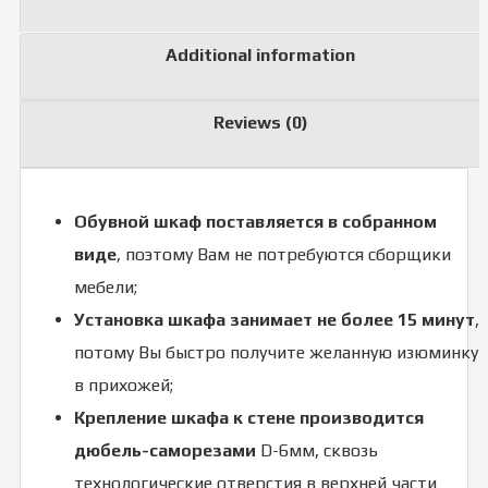
Additional information
Reviews (0)
Обувной шкаф поставляется в собранном
виде
, поэтому Вам не потребуются сборщики
мебели;
Установка шкафа занимает не более 15 минут
,
потому Вы быстро получите желанную изюминку
в прихожей;
Крепление шкафа к стене производится
дюбель-саморезами
D-6мм, сквозь
технологические отверстия в верхней части