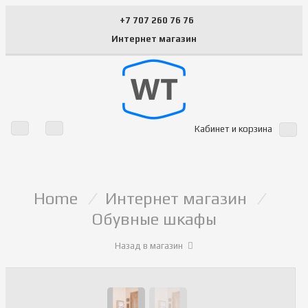
+7 707 260 76 76
Интернет магазин
Кабинет и корзина
Home
/
Интернет магазин
/
Обувные шкафы
Назад в магазин