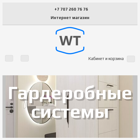
+7 707 260 76 76
Интернет магазин
Кабинет и корзина
Гардеробные
системы