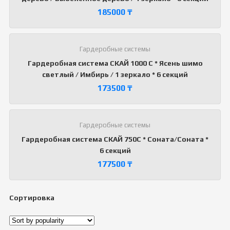
185000
₸
Гардеробные системы
Гардеробная система СКАЙ 1000 С * Ясень шимо
светлый / Имбирь / 1 зеркало * 6 секций
173500
₸
Гардеробные системы
Гардеробная система СКАЙ 750С * Соната/Соната *
6 секций
177500
₸
Сортировка