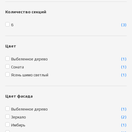
Количество секций
6
(3)
Цвет
Выбеленное дерево
(1)
Соната
(1)
Ясень шимо светлый
(1)
Цвет фасада
Выбеленное дерево
(1)
Зеркало
(2)
Имбирь
(1)