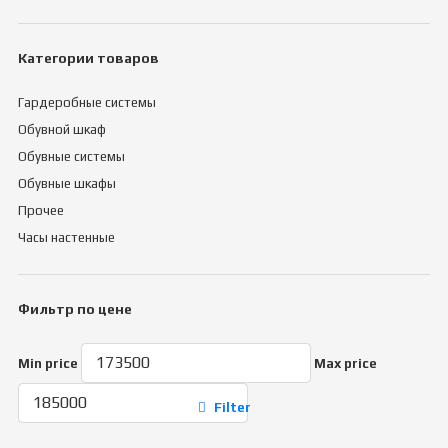
Категории товаров
Гардеробные системы
Обувной шкаф
Обувные системы
Обувные шкафы
Прочее
Часы настенные
Фильтр по цене
Min price
Max price
Filter