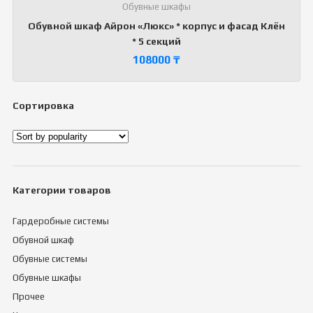
Обувные шкафы
Обувной шкаф Айрон «Люкс» * корпус и фасад Клён
* 5 секций
108000
₸
Сортировка
Категории товаров
Гардеробные системы
Обувной шкаф
Обувные системы
Обувные шкафы
Прочее