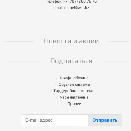
Телефон: +7 (707) 260 76 76
email: mebel@w-t.kz
Новости и акции
Подписаться
Шкафы обувные
Обувные системы
Гардеробные системы
Часы настенные
Прочее