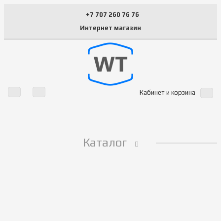
+7 707 260 76 76
Интернет магазин
Кабинет и корзина
Каталог