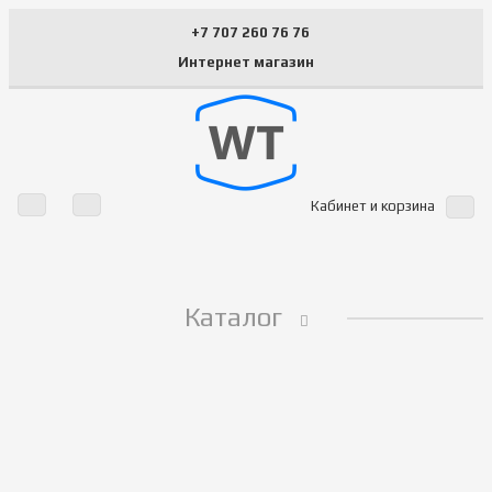
+7 707 260 76 76
Интернет магазин
Кабинет и корзина
Каталог