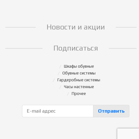
Новости и акции
Подписаться
Шкафы обувные
Обувные системы
Гардеробные системы
Часы настенные
Прочее