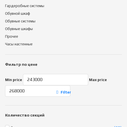
Гардеробные системы
Обувной шкаф
Обувные системы
Обувные шкафы
Прочее
Часы настенные
Фильтр по цене
Min price
Max price
Filter
Количество секций