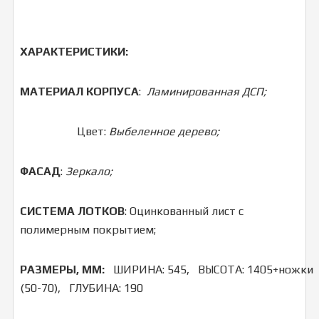
ХАРАКТЕРИСТИКИ:
МАТЕРИАЛ КОРПУСА
:
Ламинированная ДСП;
Цвет:
Выбеленное дерево;
ФАСАД
:
Зеркало;
СИСТЕМА
ЛОТКОВ
: Оцинкованный лист с
полимерным покрытием;
РАЗМЕРЫ, ММ:
ШИРИНА: 545, ВЫСОТА: 1405+ножки
(50-70), ГЛУБИНА: 190