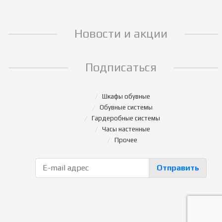
Новости и акции
Подписаться
Шкафы обувные
Обувные системы
Гардеробные системы
Часы настенные
Прочее