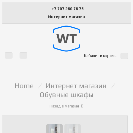
+7 707 260 76 76
Интернет магазин
Кабинет и корзина
Home
/
Интернет магазин
/
Обувные шкафы
Назад в магазин