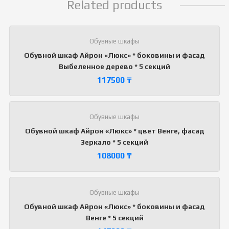
Related products
Обувные шкафы
Обувной шкаф Айрон «Люкс» * боковины и фасад
Выбеленное дерево * 5 секций
117500
₸
Обувные шкафы
Обувной шкаф Айрон «Люкс» * цвет Венге, фасад
Зеркало * 5 секций
108000
₸
Обувные шкафы
Обувной шкаф Айрон «Люкс» * боковины и фасад
Венге * 5 секций