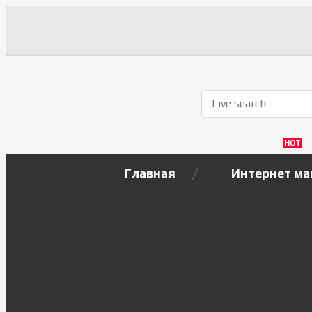
HOT
Главная
Интернет ма