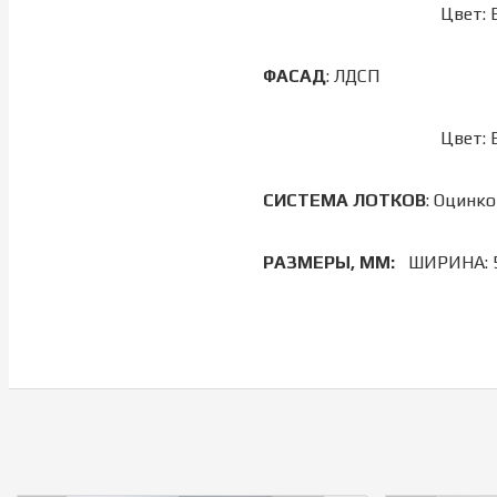
Цвет: 
ФАСАД
: ЛДСП
Цвет: 
СИСТЕМА
ЛОТКОВ
: Оцинк
РАЗМЕРЫ, ММ:
ШИРИНА: 5