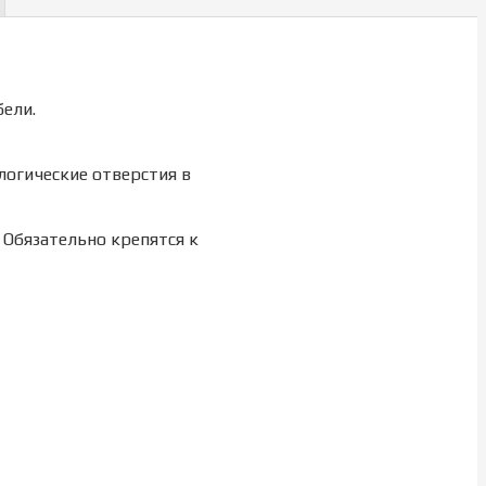
ели.
логические отверстия в
 Обязательно крепятся к