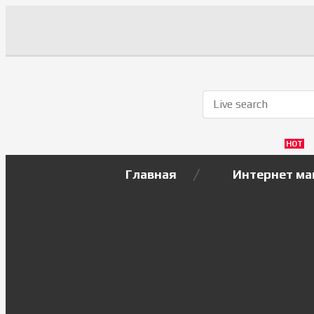
HOT
Главная
Интернет ма