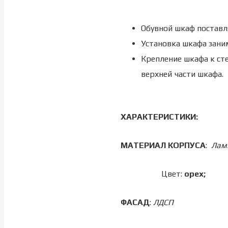
Обувной шкаф поставл
Установка шкафа заним
Крепление шкафа к ст
верхней части шкафа.
ХАРАКТЕРИСТИКИ:
МАТЕРИАЛ КОРПУСА
:
Лам
Цвет:
орех;
ФАСАД
:
ЛДСП