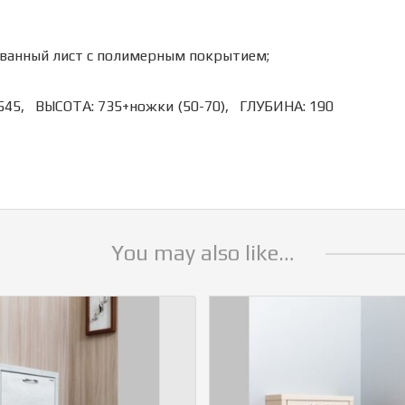
ованный лист с полимерным покрытием;
45, ВЫСОТА: 735+ножки (50-70), ГЛУБИНА: 190
You may also like…