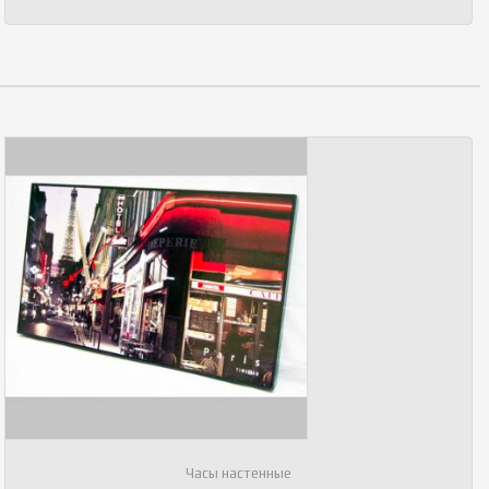
Часы настенные