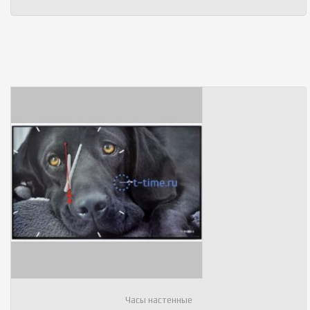
Часы настенные