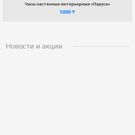
Часы настенные интерьерные «Паруса»
5000
₸
Новости и акции