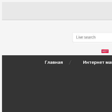
HOT
Главная
Интернет ма