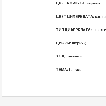
ЦВЕТ КОРПУСА:
чёрный;
ЦВЕТ ЦИФЕРБЛАТА:
карти
ТИП ЦИФЕРБЛАТА:
стрело
ЦИФРЫ:
штрихи;
ХОД:
плавный;
ТЕМА:
Париж