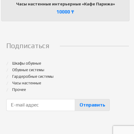
Часы настенные интерьерные «Кафе Парижа»
10000
₸
Подписаться
Шкафы обувные
Обувные системы
Гардеробные системы
Часы настенные
Прочее