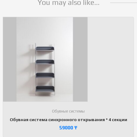
You may also like…
Обувные системы
Обувная система синхронного открывания * 4 секции
59000
₸