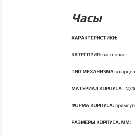
Часы
ХАРАКТЕРИСТИКИ:
КАТЕГОРИЯ:
настенные;
ТИП МЕХАНИЗМА:
кварцев
МАТЕРИАЛ КОРПУСА
:
МДФ
ФОРМА КОРПУСА:
прямоуго
РАЗМЕРЫ КОРПУСА, ММ: